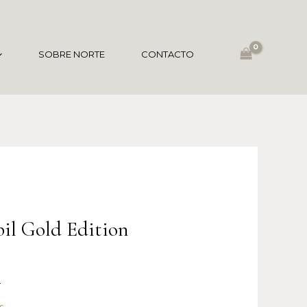
SOBRE NORTE
CONTACTO
bil Gold Edition
.
s