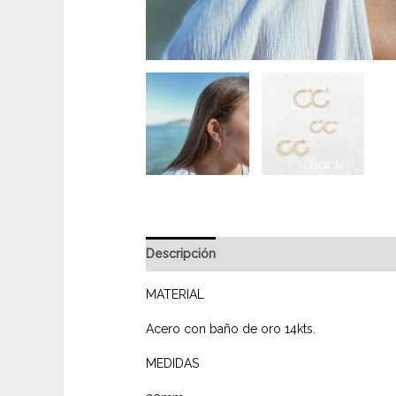
Descripción
MATERIAL
Acero con baño de oro 14kts.
MEDIDAS