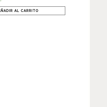
AÑADIR AL CARRITO