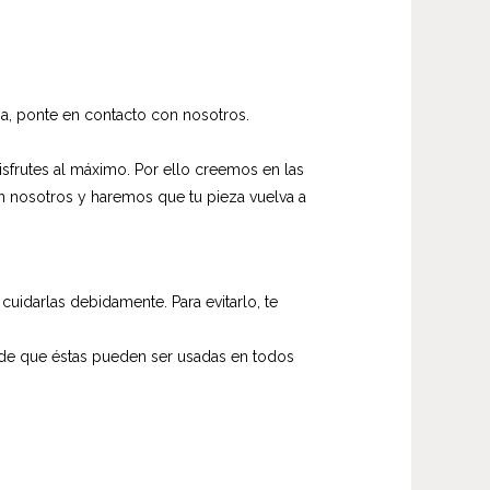
a, ponte en contacto con nosotros.
frutes al máximo. Por ello creemos en las
on nosotros y haremos que tu pieza vuelva a
uidarlas debidamente. Para evitarlo, te
 de que éstas pueden ser usadas en todos