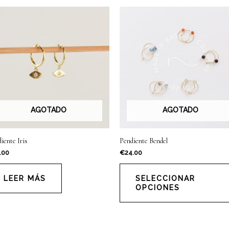
AGOTADO
AGOTADO
iente Iris
Pendiente Bendel
.00
€
24.00
LEER MÁS
SELECCIONAR
OPCIONES