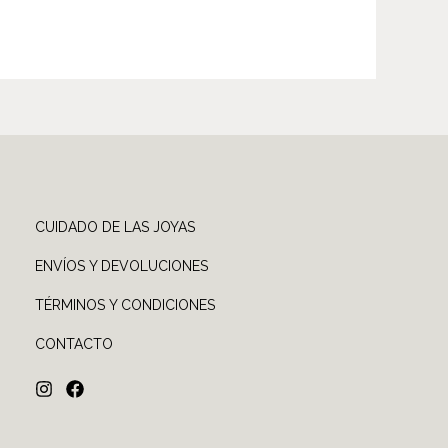
CUIDADO DE LAS JOYAS
ENVÍOS Y DEVOLUCIONES
TÉRMINOS Y CONDICIONES
CONTACTO