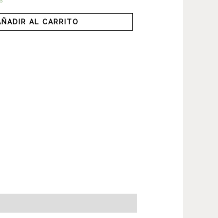
AÑADIR AL CARRITO