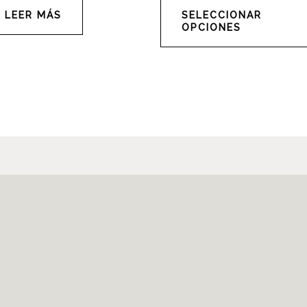
LEER MÁS
SELECCIONAR
OPCIONES