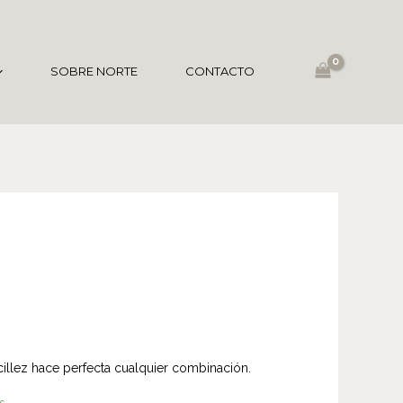
SOBRE NORTE
CONTACTO
cillez hace perfecta cualquier combinación.
s