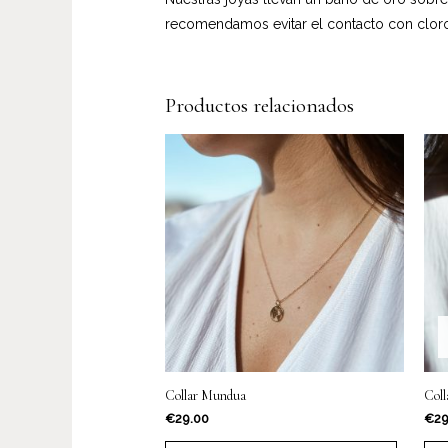
recomendamos evitar el contacto con cloro,
Productos relacionados
Collar Mundua
Coll
€
29.00
€
29