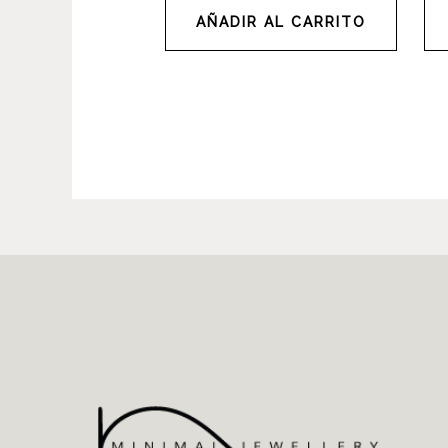
AÑADIR AL CARRITO