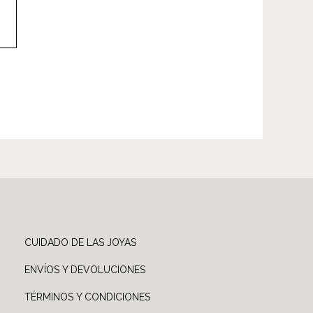
CUIDADO DE LAS JOYAS
ENVÍOS Y DEVOLUCIONES
TÉRMINOS Y CONDICIONES