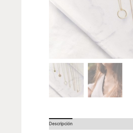
Descripción