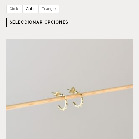
Circle
Cube
Triangle
SELECCIONAR OPCIONES