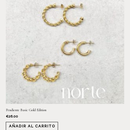
Pendiente Basic Gold Edition
€
26.00
AÑADIR AL CARRITO