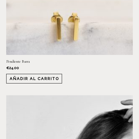
Pendiente Barra
€
24.00
AÑADIR AL CARRITO