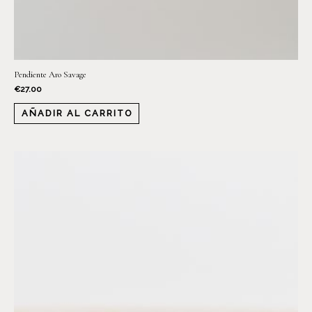
Pendiente Aro Savage
€
27.00
AÑADIR AL CARRITO