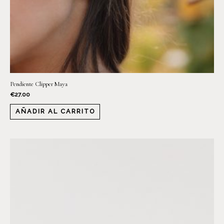
Pendiente Clipper Maya
€
27.00
AÑADIR AL CARRITO