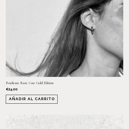
Pendiente Basic Core Gold Edition
€
24.00
AÑADIR AL CARRITO