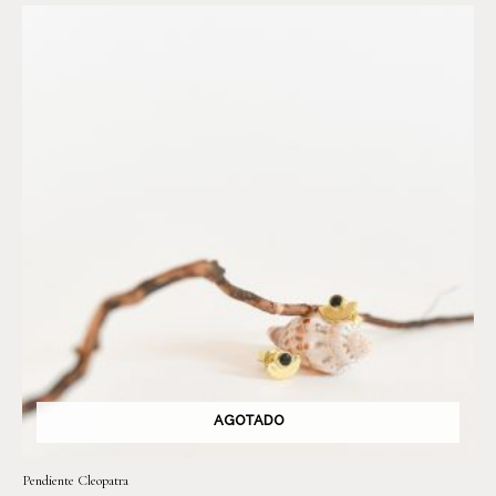
AGOTADO
Pendiente Cleopatra