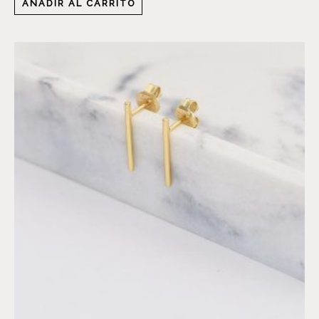
AÑADIR AL CARRITO