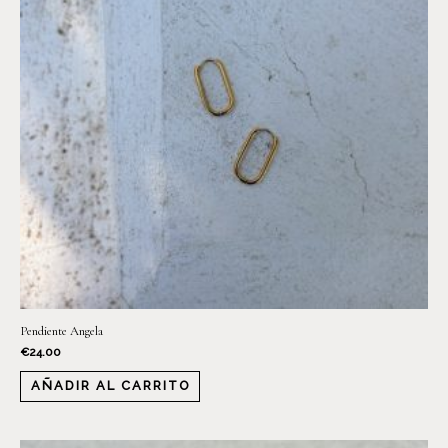
Pendiente Angela
€
24.00
AÑADIR AL CARRITO