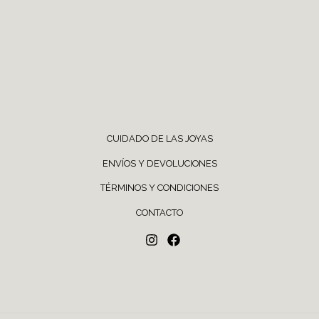
CUIDADO DE LAS JOYAS
ENVÍOS Y DEVOLUCIONES
TÉRMINOS Y CONDICIONES
CONTACTO