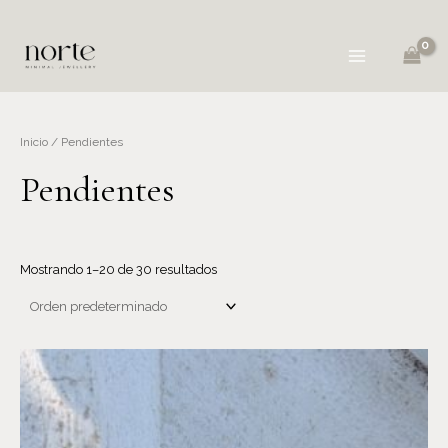
Inicio
/ Pendientes
Pendientes
Mostrando 1–20 de 30 resultados