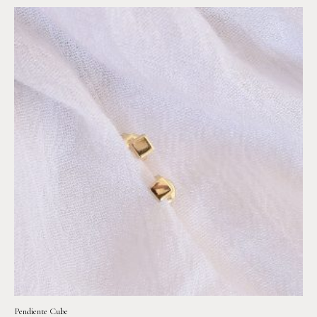
Pendiente Cube