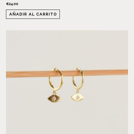
€
24.00
AÑADIR AL CARRITO