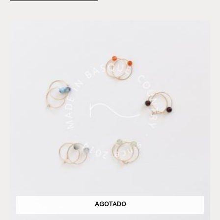
AGOTADO