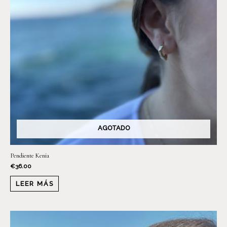
AGOTADO
Pendiente Kenia
€
36.00
LEER MÁS