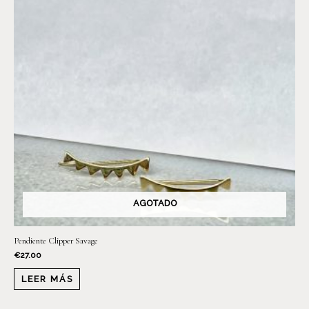
AGOTADO
Pendiente Clipper Savage
€
27.00
LEER MÁS