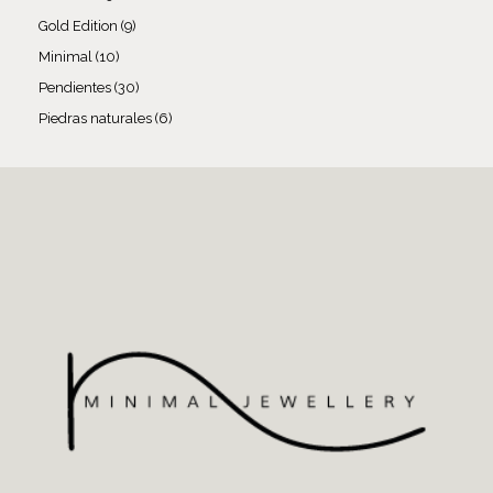
Gold Edition
9
Minimal
10
Pendientes
30
Piedras naturales
6