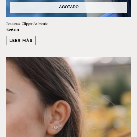
AGOTADO
Pendiente Clipper Asimetric
€
26.00
LEER MÁS