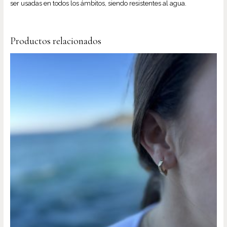
ser usadas en todos los ámbitos, siendo resistentes al agua.
Productos relacionados