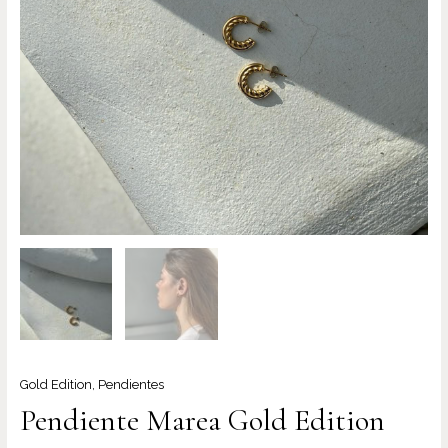
Gold Edition
,
Pendientes
Pendiente Marea Gold Edition