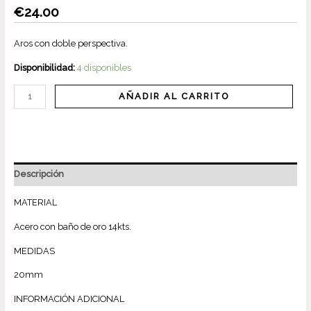
€
24.00
Aros con doble perspectiva.
Disponibilidad:
4 disponibles
AÑADIR AL CARRITO
Descripción
MATERIAL
Acero con baño de oro 14kts.
MEDIDAS
20mm
INFORMACIÓN ADICIONAL