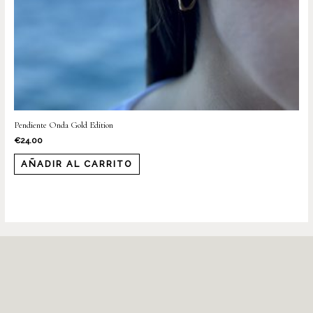
Pendiente Onda Gold Edition
€
24.00
AÑADIR AL CARRITO