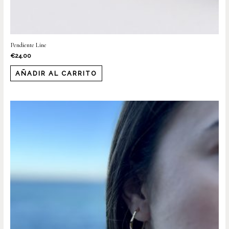
Pendiente Line
€
24.00
AÑADIR AL CARRITO