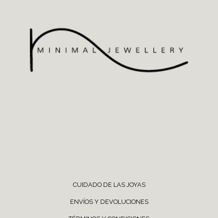
CUIDADO DE LAS JOYAS
ENVÍOS Y DEVOLUCIONES